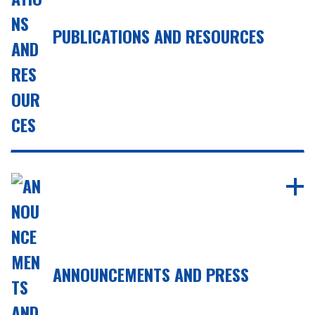
PUBLICATIONS AND RESOURCES
ANNOUNCEMENTS AND PRESS