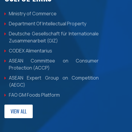
Ministry of Commerce
Department Of Intellectual Property
Deutsche Gesellschaft für Internationale
Zusammenarbeit (GIZ)
CODEX Alimentarius
ASEAN Committee on Consumer
Protection (ACCP)
ASEAN Expert Group on Competition
(AEGC)
FAO GM Foods Platform
VIEW ALL