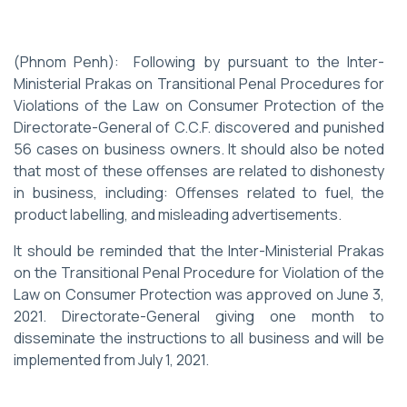
(Phnom Penh): Following by pursuant to the Inter-
Ministerial Prakas on Transitional Penal Procedures for
Violations of the Law on Consumer Protection of the
Directorate-General of C.C.F. discovered and punished
56 cases on
business owners. It should also be noted
that most of these offenses are related to dishonesty
in business, including: Offenses related to fuel, the
product labelling, and misleading advertisements.
It should be reminded that the Inter-Ministerial Prakas
on the Transitional Penal Procedure for Violation of the
Law on Consumer Protection was approved on June 3,
2021. Directorate-General giving one month to
disseminate the instructions to all business and will be
implemented from July 1, 2021.