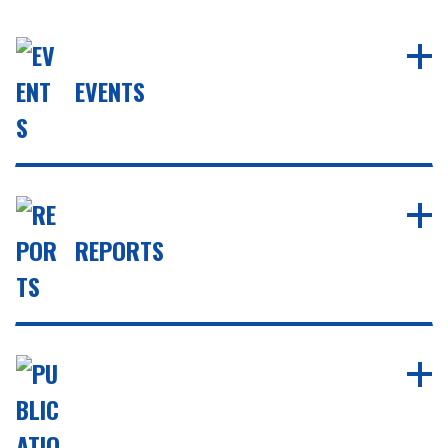
EVENTS
REPORTS