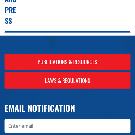
PUBLICATIONS & RESOURCES
LAWS & REGULATIONS
EMAIL NOTIFICATION
Email