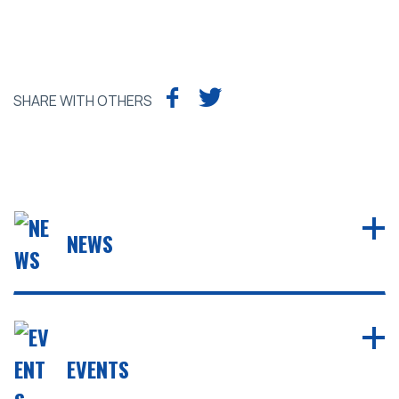
SHARE WITH OTHERS
NEWS
EVENTS