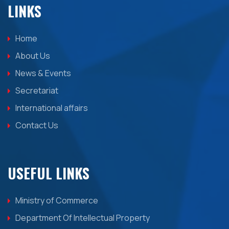
LINKS
Home
About Us
News & Events
Secretariat
International affairs
Contact Us
USEFUL LINKS
Ministry of Commerce
Department Of Intellectual Property