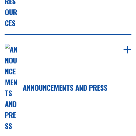
ANNOUNCEMENTS AND PRESS