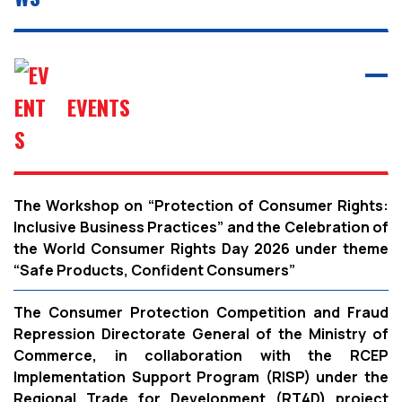
EVENTS
The Workshop on “Protection of Consumer Rights:
Inclusive Business Practices” and the Celebration of
the World Consumer Rights Day 2026 under theme
“Safe Products, Confident Consumers”
The Consumer Protection Competition and Fraud
Repression Directorate General of the Ministry of
Commerce, in collaboration with the RCEP
Implementation Support Program (RISP) under the
Regional Trade for Development (RT4D) project