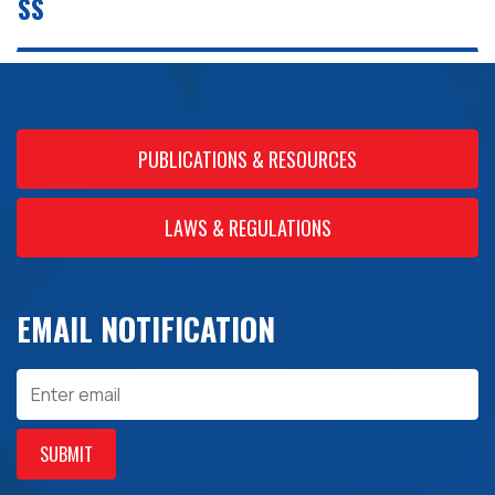
PUBLICATIONS & RESOURCES
LAWS & REGULATIONS
EMAIL NOTIFICATION
Email
SUBMIT