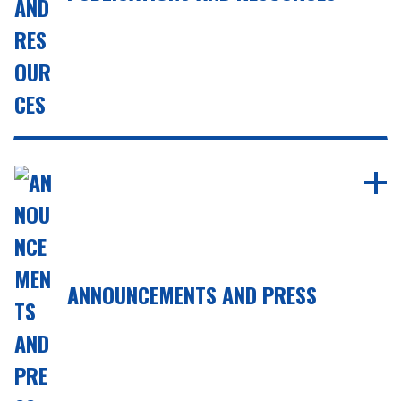
ANNOUNCEMENTS AND PRESS