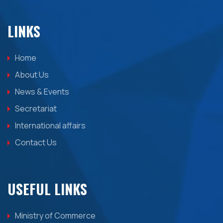
LINKS
Home
About Us
News & Events
Secretariat
International affairs
Contact Us
USEFUL LINKS
Ministry of Commerce