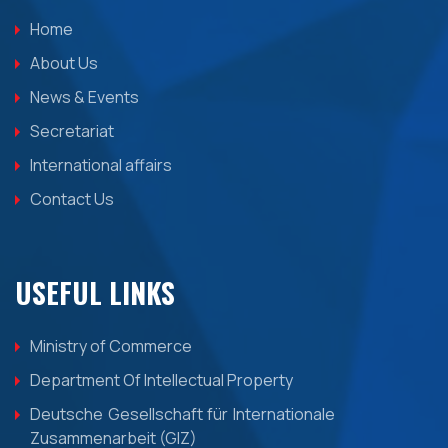
Home
About Us
News & Events
Secretariat
International affairs
Contact Us
USEFUL LINKS
Ministry of Commerce
Department Of Intellectual Property
Deutsche Gesellschaft für Internationale
Zusammenarbeit (GIZ)