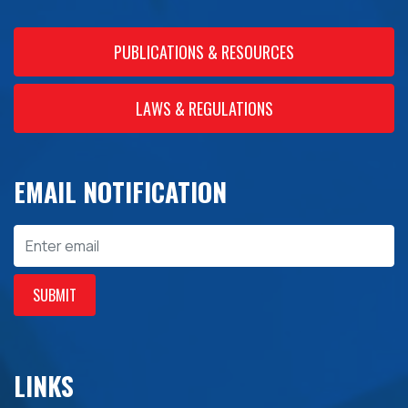
PUBLICATIONS & RESOURCES
LAWS & REGULATIONS
EMAIL NOTIFICATION
Email
SUBMIT
LINKS