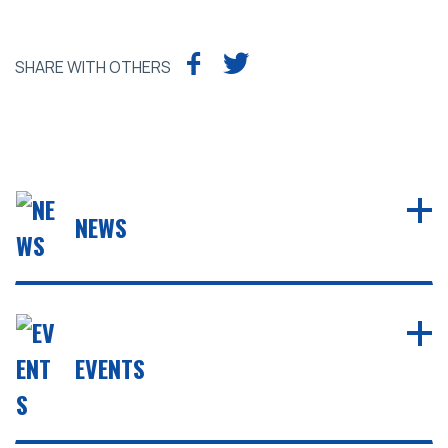
SHARE WITH OTHERS
NEWS
EVENTS