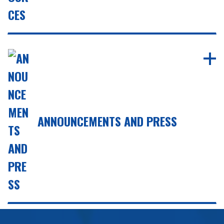
ANNOUNCEMENTS AND PRESS